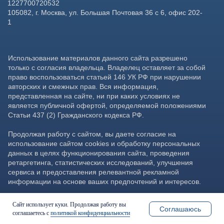
Сайт использует куки. Продолжая работу вы
Соглашаюсь
соглашаетесь с
политикой конфиденциальности