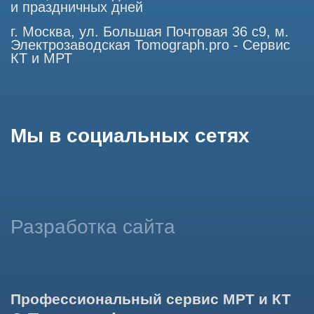
сервиса и предоставления релевантной рекламной
информации на основе ваших предпочтений и интересов.