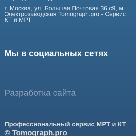
информации на основе ваших предпочтений и интересов.