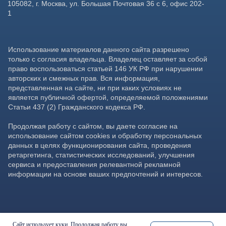
Сайт использует куки. Продолжая работу вы