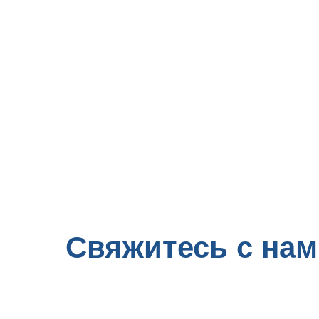
Свяжитесь с нам