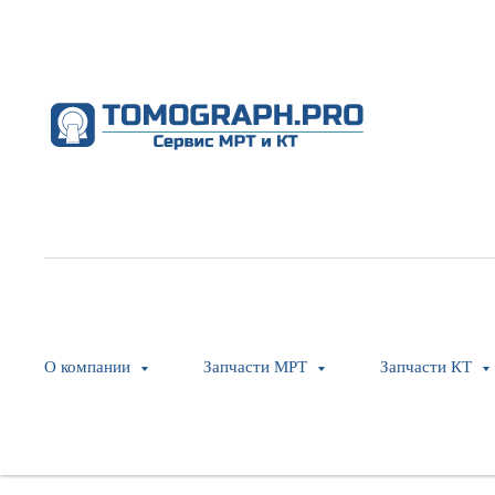
О компании
Запчасти МРТ
Запчасти КТ