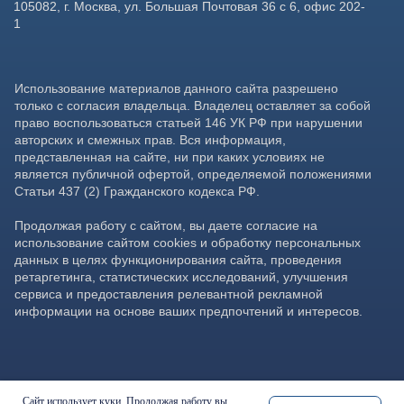
Сайт использует куки. Продолжая работу вы